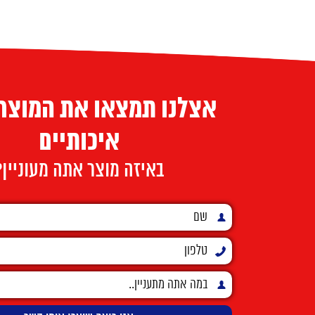
אצלנו תמצאו את המוצרי
איכותיים
באיזה מוצר אתה מעוניין?