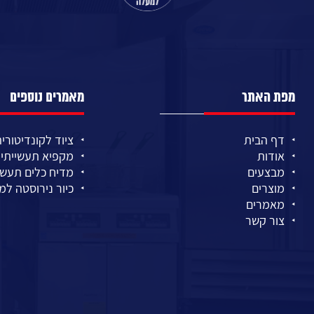
מפת האתר
מאמרים נוספים
דף הבית
ציוד לקונדיטוריה
אודות
מקפיא תעשייתי
מבצעים
מדיח כלים תעשי
מוצרים
כיור נירוסטה ל
מאמרים
צור קשר