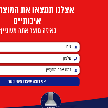
אצלנו תמצאו את המוצרי
איכותיים
באיזה מוצר אתה מעוניין?