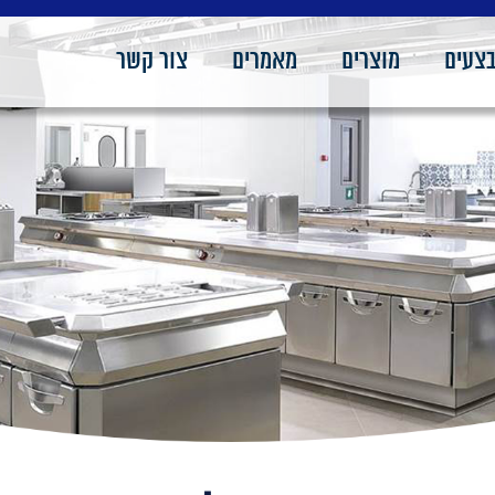
צעים
מוצרים
מאמרים
צור קשר