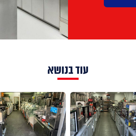
עוד בנושא